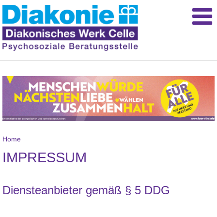
Home
IMPRESSUM
Diensteanbieter gemäß § 5 DDG