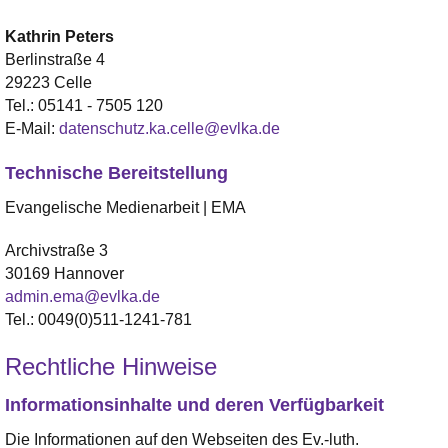
Kathrin
Peters
Berlinstraße 4
29223 Celle
Tel.:
05141 - 7505 120
E-Mail:
datenschutz.ka.celle@evlka.de
Technische Bereitstellung
Evangelische Medienarbeit | EMA
Archivstraße 3
30169 Hannover
admin.ema@evlka.de
Tel.: 0049(0)511-1241-781
Rechtliche Hinweise
Informationsinhalte und deren Verfügbarkeit
Die Informationen auf den Webseiten des Ev.-luth.