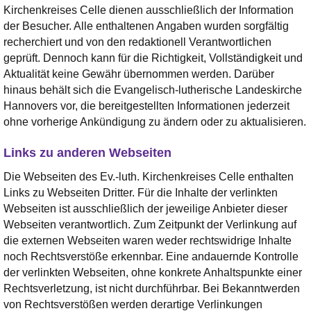
Kirchenkreises Celle dienen ausschließlich der Information
der Besucher. Alle enthaltenen Angaben wurden sorgfältig
recherchiert und von den redaktionell Verantwortlichen
geprüft. Dennoch kann für die Richtigkeit, Vollständigkeit und
Aktualität keine Gewähr übernommen werden. Darüber
hinaus behält sich die Evangelisch-lutherische Landeskirche
Hannovers vor, die bereitgestellten Informationen jederzeit
ohne vorherige Ankündigung zu ändern oder zu aktualisieren.
Links zu anderen Webseiten
Die Webseiten des Ev.-luth. Kirchenkreises Celle enthalten
Links zu Webseiten Dritter. Für die Inhalte der verlinkten
Webseiten ist ausschließlich der jeweilige Anbieter dieser
Webseiten verantwortlich. Zum Zeitpunkt der Verlinkung auf
die externen Webseiten waren weder rechtswidrige Inhalte
noch Rechtsverstöße erkennbar. Eine andauernde Kontrolle
der verlinkten Webseiten, ohne konkrete Anhaltspunkte einer
Rechtsverletzung, ist nicht durchführbar. Bei Bekanntwerden
von Rechtsverstößen werden derartige Verlinkungen