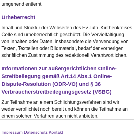
umgehend entfernt.
Urheberrecht
Inhalt und Struktur der Webseiten des Ev.-luth. Kirchenkreises
Celle sind urheberrechtlich geschützt. Die Vervielfältigung
von Inhalten oder Daten, insbesondere die Verwendung von
Texten, Textteilen oder Bildmaterial, bedarf der vorherigen
schriftlichen Zustimmung des redaktionell Verantwortlichen.
Informationen zur außergerichtlichen Online-
Streitbeilegung gemäß Art.14 Abs.1 Online-
Dispute-Resolution (ODR-VO) und § 36
Verbraucherstreitbeilegungsgesetz (VSBG)
Zur Teilnahme an einem Schlichtungsverfahren sind wir
weder verpflichtet noch bereit und können die Teilnahme an
einem solchen Verfahren auch nicht anbieten.
Impressum
Datenschutz
Kontakt