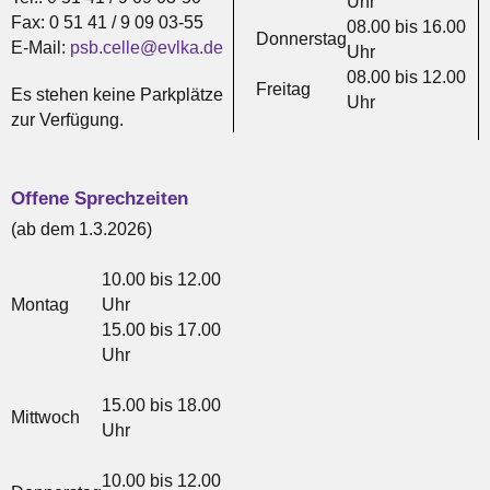
Uhr
Fax: 0 51 41 / 9 09 03-55
08.00 bis 16.00
Donnerstag
E-Mail:
psb.celle@evlka.de
Uhr
08.00 bis 12.00
Freitag
Es stehen keine Parkplätze
Uhr
zur Verfügung.
Offene Sprechzeiten
(ab dem 1.3.2026)
10.00 bis 12.00
Montag
Uhr
15.00 bis 17.00
Uhr
15.00 bis 18.00
Mittwoch
Uhr
10.00 bis 12.00