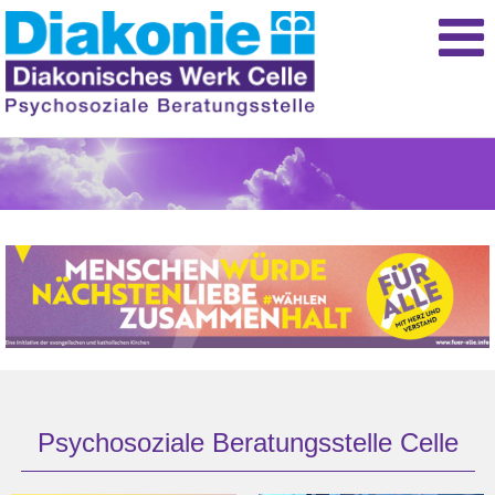
Psychosoziale Beratungsstelle Celle